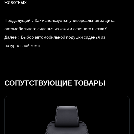
животных.
Предыдущий：Как используется универсальная защита
автомобильного сиденья из кожи и ледяного шелка?
Далее：Выбор автомобильной подушки сиденья из
натуральной кожи
СОПУТСТВУЮЩИЕ ТОВАРЫ