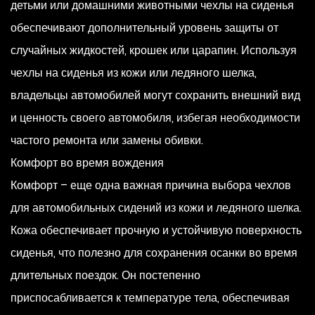
детьми или домашними животными чехлы на сиденья
обеспечивают дополнительный уровень защиты от
случайных жидкостей, крошек или царапин. Используя
чехлы на сиденья из кожи или ледяного шелка,
владельцы автомобилей могут сохранить внешний вид
и ценность своего автомобиля, избегая необходимости
частого ремонта или замены обивки.
Комфорт во время вождения
Комфорт – еще одна важная причина выбора чехлов
для автомобильных сидений из кожи и ледяного шелка.
Кожа обеспечивает прочную и устойчивую поверхность
сиденья, что полезно для сохранения осанки во время
длительных поездок. Он постепенно
приспосабливается к температуре тела, обеспечивая