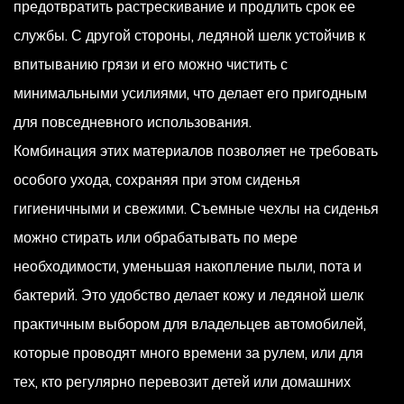
предотвратить растрескивание и продлить срок ее
службы. С другой стороны, ледяной шелк устойчив к
впитыванию грязи и его можно чистить с
минимальными усилиями, что делает его пригодным
для повседневного использования.
Комбинация этих материалов позволяет не требовать
особого ухода, сохраняя при этом сиденья
гигиеничными и свежими. Съемные чехлы на сиденья
можно стирать или обрабатывать по мере
необходимости, уменьшая накопление пыли, пота и
бактерий. Это удобство делает кожу и ледяной шелк
практичным выбором для владельцев автомобилей,
которые проводят много времени за рулем, или для
тех, кто регулярно перевозит детей или домашних