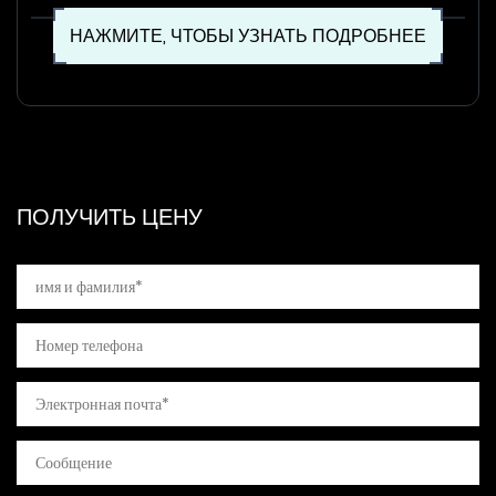
НАТЬ ПОДРОБНЕЕ
НАЖМИТЕ, ЧТОБЫ УЗ
ПОЛУЧИТЬ ЦЕНУ