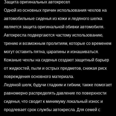
Защита оригинальных автокресел
Одной из основных причин использования чехлов на
автомобильные сиденья из кожи и ледяного шелка
является защита оригинальной обивки автомобиля.
Автокресла подвергаются частому использованию,
трению и возможным пролитиям, которые со временем
могут оставить пятна, царапины и изнашиваться.
Кожаные чехлы на сиденья создают защитный барьер
от жидкостей, пыли и острых предметов, снижая риск
повреждения основного материала.
Ледяной шелк, будучи гладким и гибким, также помогает
равномерно распределять давление по поверхности
сиденья, что сводит к минимуму локальный износ и
продлевает срок службы автокресла. Для семей с