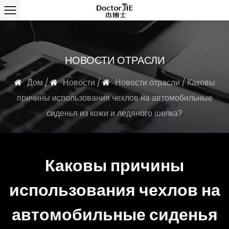
НОВОСТИ ОТРАСЛИ
Дом
/
Новости
/
Новости отрасли
/
Каковы
причины использования чехлов на автомобильные
сиденья из кожи и ледяного шелка?
Каковы причины
использования чехлов на
автомобильные сиденья