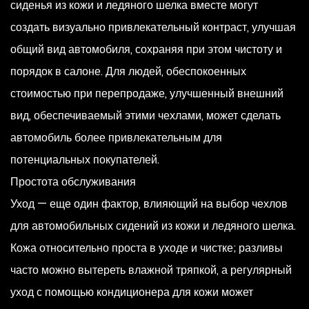
сиденья из кожи и ледяного шелка вместе могут
создать визуально привлекательный контраст, улучшая
общий вид автомобиля, сохраняя при этом чистоту и
порядок в салоне. Для людей, обеспокоенных
стоимостью при перепродаже, улучшенный внешний
вид, обеспечиваемый этими чехлами, может сделать
автомобиль более привлекательным для
потенциальных покупателей.
Простота обслуживания
Уход — еще один фактор, влияющий на выбор чехлов
для автомобильных сидений из кожи и ледяного шелка.
Кожа относительно проста в уходе и чистке; разливы
часто можно вытереть влажной тряпкой, а регулярный
уход с помощью кондиционера для кожи может