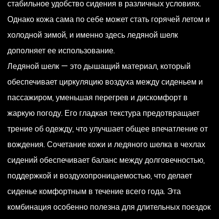
стабильное удобство сидения в различных условиях.
Однако кожа сама по себе может стать горячей летом и
холодной зимой, и именно здесь ледяной шелк
дополняет ее использование.
Ледяной шелк — это дышащий материал, который
обеспечивает циркуляцию воздуха между сиденьем и
пассажиром, уменьшая перегрев и дискомфорт в
жаркую погоду. Его гладкая текстура предотвращает
трение об одежду, что улучшает общее впечатление от
вождения. Сочетание кожи и ледяного шелка в чехлах
сидений обеспечивает баланс между долговечностью,
поддержкой и воздухопроницаемостью, что делает
сиденье комфортным в течение всего года. Эта
комбинация особенно полезна для длительных поездок