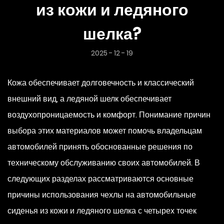
из кожи и ледяного
шелка?
2025 - 12 - 19
Кожа обеспечивает долговечность и классический
внешний вид, а ледяной шелк обеспечивает
воздухопроницаемость и комфорт. Понимание причин
выбора этих материалов может помочь владельцам
автомобилей принять обоснованные решения по
техническому обслуживанию своих автомобилей. В
следующих разделах рассматриваются основные
причины использования
чехлы на автомобильные
сиденья из кожи и ледяного шелка
с четырех точек