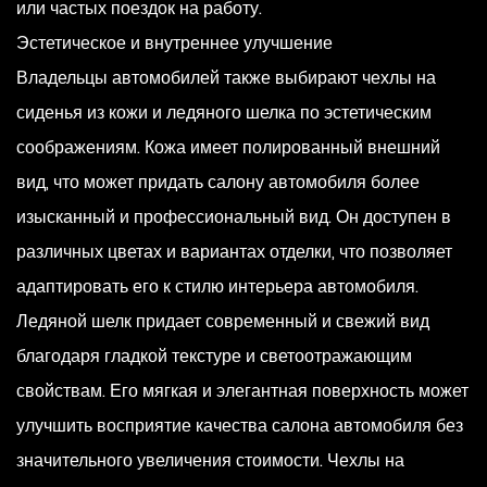
или частых поездок на работу.
Эстетическое и внутреннее улучшение
Владельцы автомобилей также выбирают чехлы на
сиденья из кожи и ледяного шелка по эстетическим
соображениям. Кожа имеет полированный внешний
вид, что может придать салону автомобиля более
изысканный и профессиональный вид. Он доступен в
различных цветах и ​​вариантах отделки, что позволяет
адаптировать его к стилю интерьера автомобиля.
Ледяной шелк придает современный и свежий вид
благодаря гладкой текстуре и светоотражающим
свойствам. Его мягкая и элегантная поверхность может
улучшить восприятие качества салона автомобиля без
значительного увеличения стоимости. Чехлы на